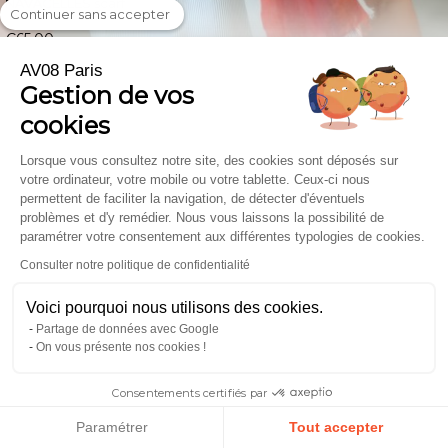
NAVACELLES scarf
Continuer sans accepter
€65.00
AV08 Paris
Gestion de vos
cookies
Lorsque vous consultez notre site, des cookies sont déposés sur
votre ordinateur, votre mobile ou votre tablette. Ceux-ci nous
permettent de faciliter la navigation, de détecter d'éventuels
problèmes et d'y remédier. Nous vous laissons la possibilité de
paramétrer votre consentement aux différentes typologies de cookies.
Consulter notre politique de confidentialité
Voici pourquoi nous utilisons des cookies.
Partage de données avec Google
On vous présente nos cookies !
Consentements certifiés par
Paramétrer
Tout accepter