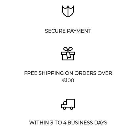
SECURE PAYMENT
FREE SHIPPING ON ORDERS OVER
€100
WITHIN 3 TO 4 BUSINESS DAYS