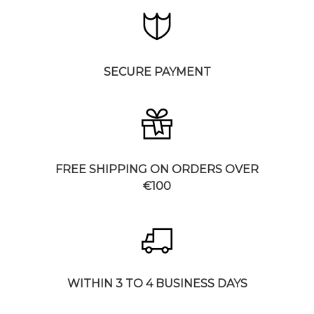
SECURE PAYMENT
FREE SHIPPING ON ORDERS OVER
€100
WITHIN 3 TO 4 BUSINESS DAYS