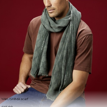
YAKUSHIMA scarf