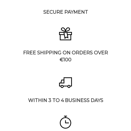
SECURE PAYMENT
FREE SHIPPING ON ORDERS OVER
€100
WITHIN 3 TO 4 BUSINESS DAYS