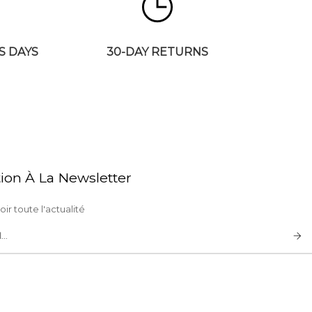
S DAYS
30-DAY RETURNS
tion À La Newsletter
ir toute l'actualité