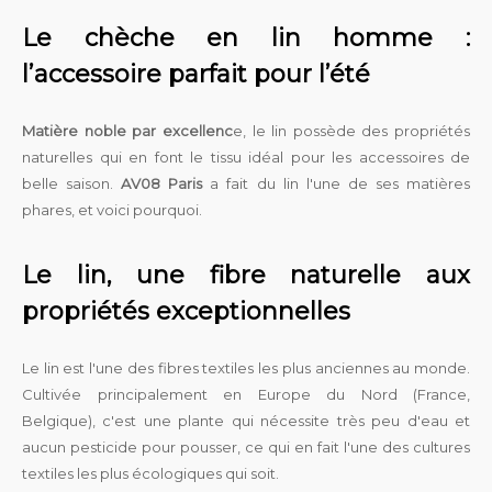
Le chèche en lin homme :
l’accessoire parfait pour l’été
Matière noble par excellenc
e, le lin possède des propriétés
naturelles qui en font le tissu idéal pour les accessoires de
belle saison.
AV08 Paris
a fait du lin l'une de ses matières
phares, et voici pourquoi.
Le lin, une fibre naturelle aux
propriétés exceptionnelles
Le lin est l'une des fibres textiles les plus anciennes au monde.
Cultivée principalement en Europe du Nord (France,
Belgique), c'est une plante qui nécessite très peu d'eau et
aucun pesticide pour pousser, ce qui en fait l'une des cultures
textiles les plus écologiques qui soit.