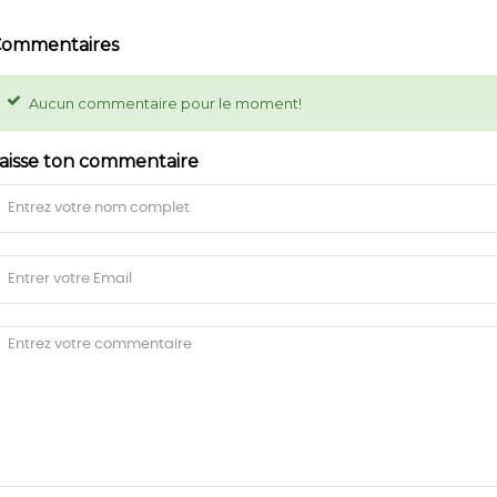
ommentaires
Aucun commentaire pour le moment!
aisse ton commentaire