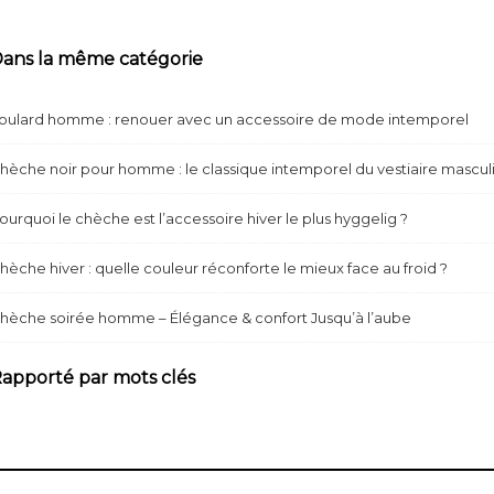
ans la même catégorie
oulard homme : renouer avec un accessoire de mode intemporel
hèche noir pour homme : le classique intemporel du vestiaire mascul
ourquoi le chèche est l’accessoire hiver le plus hyggelig ?
hèche hiver : quelle couleur réconforte le mieux face au froid ?
hèche soirée homme – Élégance & confort Jusqu’à l’aube
apporté par mots clés