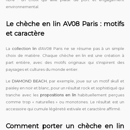
environnemental.
Le chèche en lin AV08 Paris : motifs
et caractère
La
collection lin
d'AV08 Paris ne se résume pas à un simple
choix de matière. Chaque chèche en lin est une création à
part entière, avec des motifs originaux qui s'inspirent des
paysages et cultures du monde entier.
Le
DIAMOND BEACH
, par exemple, joue sur un motif skull et
paisley en noir et blanc, pour un résultat rock et sophistiqué qui
tranche avec les
propositions en lin
habituellement perçues
comme trop « naturelles » ou monotones. Le résultat est un
accessoire qui cumule légèreté estivale et caractère affirmé.
Comment porter un chèche en lin