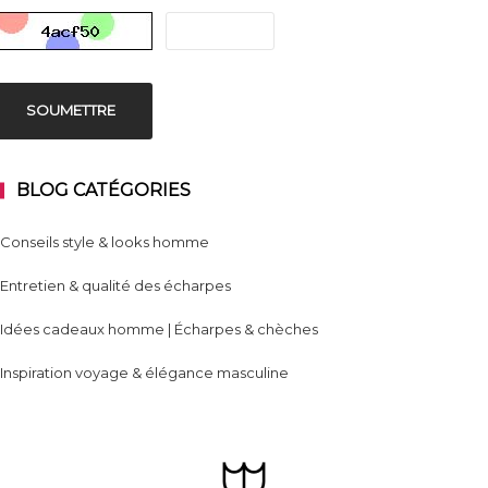
SOUMETTRE
BLOG CATÉGORIES
Conseils style & looks homme
Entretien & qualité des écharpes
Idées cadeaux homme | Écharpes & chèches
Inspiration voyage & élégance masculine