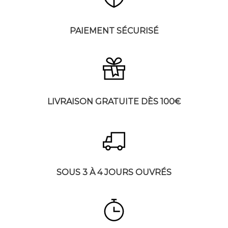
PAIEMENT SÉCURISÉ
LIVRAISON GRATUITE DÈS 100€
SOUS 3 À 4 JOURS OUVRÉS