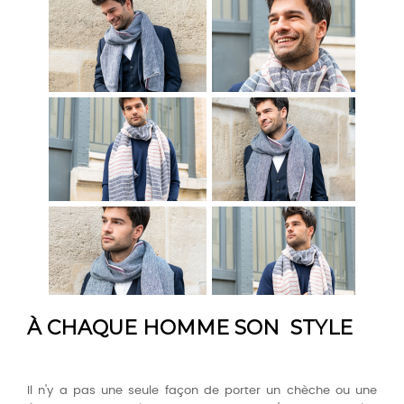
À CHAQUE HOMME SON STYLE
Il n'y a pas une seule façon de porter un chèche ou une