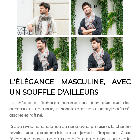
L'ÉLÉGANCE MASCULINE, AVEC
UN SOUFFLE D'AILLEURS
Le chèche et l'écharpe homme sont bien plus que des
accessoires de mode, ils sont l'expression d'un style affirmé,
discret et raffiné.
Drapé avec nonchalance ou noué avec précision, le chèche
révèle une personnalité sans jamais l'imposer. C'est
l'élégance masculine dans ce qu'elle a de plus subtil : celle