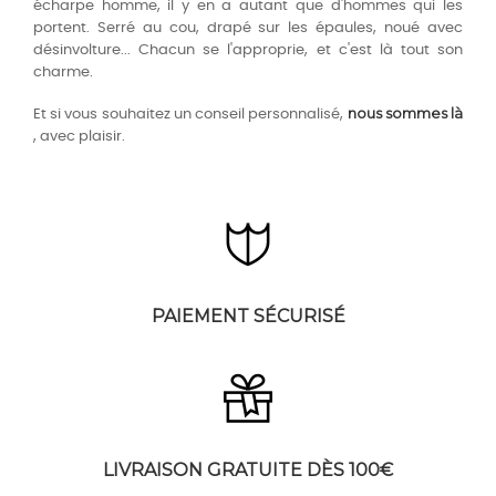
écharpe homme, il y en a autant que d'hommes qui les
portent. Serré au cou, drapé sur les épaules, noué avec
désinvolture... Chacun se l'approprie, et c'est là tout son
charme.
nous sommes là
Et si vous souhaitez un conseil personnalisé,
, avec plaisir.
PAIEMENT SÉCURISÉ
LIVRAISON GRATUITE DÈS 100€