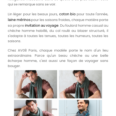
qui se remarque sans se voir.
coton bio
Lin léger pour les beaux jours,
pour toute l'année,
laine mérinos
pour les saisons froides, chaque matière porte
invitation au voyage
sa propre
. Du foulard homme casual au
chèche homme habillé, du col roulé au blazer structuré, il
s'adapte à toutes les tenues, toutes les humeurs, toutes les
saisons.
Chez AV08 Paris, chaque modèle porte le nom d'un lieu
extraordinaire. Parce qu'un beau chèche ou une belle
écharpe homme, c'est aussi une façon de voyager sans
bouger.