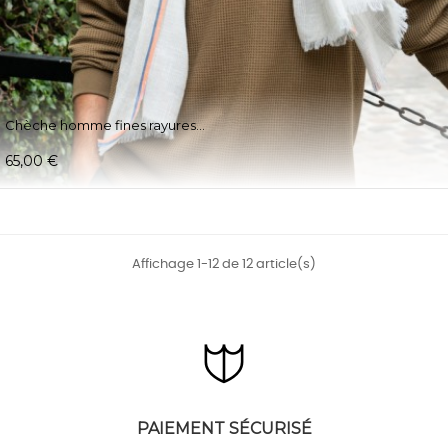
Chèche homme fines rayures...
65,00 €
Affichage 1-12 de 12 article(s)
PAIEMENT SÉCURISÉ