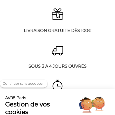
LIVRAISON GRATUITE DÈS 100€
SOUS 3 À 4 JOURS OUVRÉS
Continuer sans accepter
AV08 Paris
RETOUR 30 JOURS
Gestion de vos
cookies