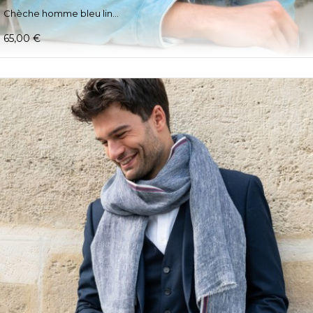
Chèche homme bleu lin...
65,00 €