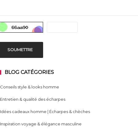
SOUMETTRE
BLOG CATÉGORIES
Conseils style & looks homme
Entretien & qualité des écharpes
Idées cadeaux homme | Écharpes & chèches
Inspiration voyage & élégance masculine