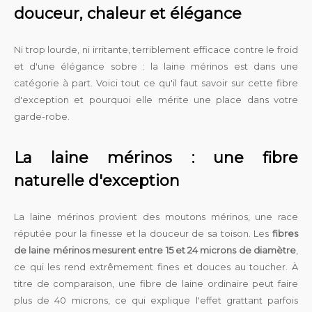
douceur, chaleur et élégance
Ni trop lourde, ni irritante, terriblement efficace contre le froid
et d'une élégance sobre : la laine mérinos est dans une
catégorie à part. Voici tout ce qu'il faut savoir sur cette fibre
d'exception et pourquoi elle mérite une place dans votre
garde-robe.
La laine mérinos : une fibre
naturelle d'exception
La laine mérinos provient des moutons mérinos, une race
réputée pour la finesse et la douceur de sa toison. Les
fibres
de laine mérinos mesurent entre 15 et 24 microns de diamètre
,
ce qui les rend extrêmement fines et douces au toucher. À
titre de comparaison, une fibre de laine ordinaire peut faire
plus de 40 microns, ce qui explique l'effet grattant parfois