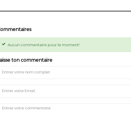
ommentaires
Aucun commentaire pour le moment!
aisse ton commentaire