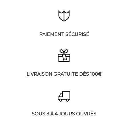
PAIEMENT SÉCURISÉ
LIVRAISON GRATUITE DÈS 100€
SOUS 3 À 4 JOURS OUVRÉS