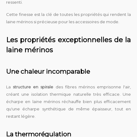
ressenti.
Cette finesse est la clé de toutes les propriétés qui rendent la
laine mérinos si précieuse pour les accessoires de mode.
Les propriétés exceptionnelles de la
laine mérinos
Une chaleur incomparable
La
structure en spirale
des fibres mérinos emprisonne l'air,
créant une isolation thermique naturelle très efficace. Une
écharpe en laine mérinos réchauffe bien plus efficacement
qu'une écharpe synthétique de même épaisseur, tout en
restant légère.
La thermorégulation