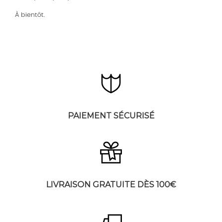
À bientôt.
PAIEMENT SÉCURISÉ
LIVRAISON GRATUITE DÈS 100€