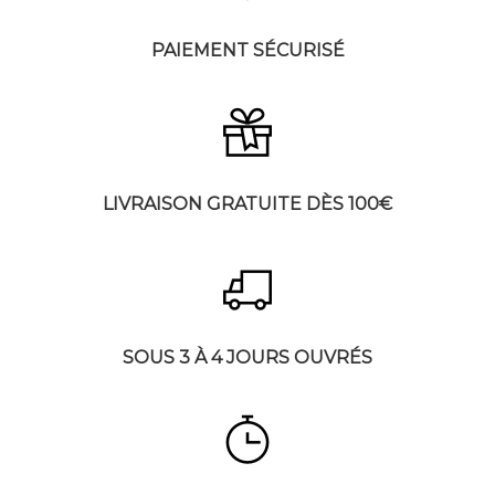
PAIEMENT SÉCURISÉ
LIVRAISON GRATUITE DÈS 100€
SOUS 3 À 4 JOURS OUVRÉS