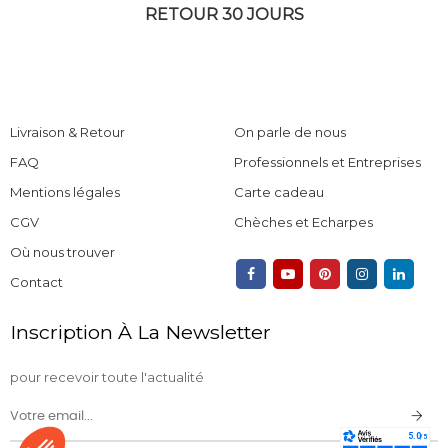
RETOUR 30 JOURS
Livraison & Retour
On parle de nous
FAQ
Professionnels et Entreprises
Mentions légales
Carte cadeau
CGV
Chèches et Echarpes
Où nous trouver
Contact
Inscription À La Newsletter
pour recevoir toute l'actualité