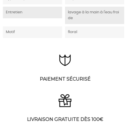
Entretien
lavage à la main à l'eau froi
de
Motif
floral
PAIEMENT SÉCURISÉ
LIVRAISON GRATUITE DÈS 100€