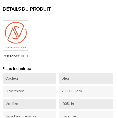
DÉTAILS DU PRODUIT
00082
Référence
Fiche technique
Couleur
bleu
Dimensions
200 X 80 cm
Matière
100% lin
Type D'impression
imprimé